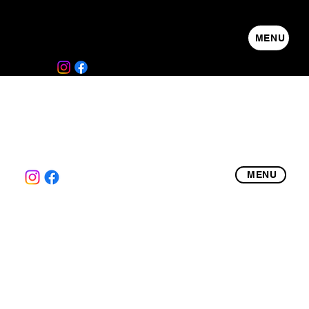
MENU
MENU