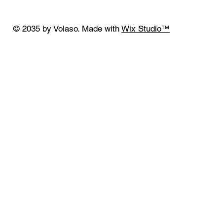
© 2035 by Volaso. Made with
Wix Studio™