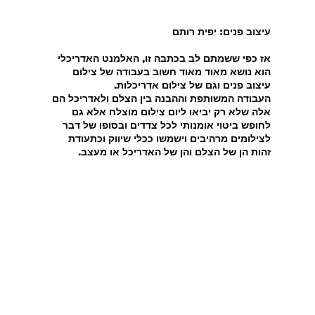
עיצוב פנים: יפית רותם
אז כפי ששמתם לב בכתבה זו, האלמנט האדריכלי 
הוא נושא מאוד מאוד חשוב בעבודה של צילום 
עיצוב פנים וגם של צילום אדריכלות.
העבודה המשותפת וההבנה בין הצלם ולאדריכל הם 
אלה שלא רק יביאו ליום צילום מוצלח אלא גם 
לחופש ביטוי אומנותי לכל צדדים ובסופו של דבר 
לצילומים מרהיבים וישמשו ככלי שיווק וכתעודת 
זהות הן של הצלם והן של האדריכל או מעצב.