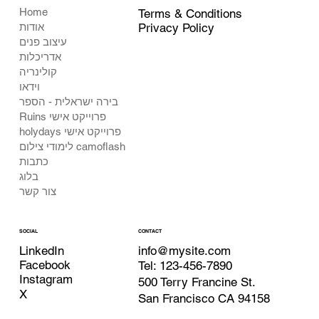
Home
Terms & Conditions
Privacy Policy
אודות
עיצוב פנים
אדריכלות
קולינריה
וידאו
בירה ישראלית - הספר
Ruins פרוייקט אישי
holydays פרוייקט אישי
לימודי צילום camoflash
כתבות
בלוג
צור קשר
CONTACT
SOCIAL
info@mysite.com
LinkedIn
Facebook
Tel: 123-456-7890
Instagram
500 Terry Francine St.
X
San Francisco CA 94158