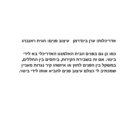
אדריכלות: ערן בינדרמן   עיצוב פנים: חגית רוזנברג
כמו כן גם בפנים הבית האלמנט האדריכלי בא לידי 
ביטוי. אם זה בשבירת הקירות, ביחסים בין החללים, 
במשקל בין הפנים לחוץ או איזשהו קיר נגרות מעניין 
שמכתיב לי כצלם עיצוב פנים להביא אותו לידי ביטוי.