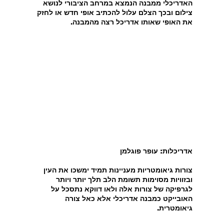
האדריכלי ממבנה הנמצא במרחב הציבורי לנושא 
צילום ובכך הצלם עלול להכתיב אופי חדש או לחזק 
את האופי שאותו אדריכל רצה מהמבנה.
אדריכלות: עופר פוגלמן
צורות גיאומטריות מעניינות תמיד ימשכו את העין 
ובזוויות מסוימות תשומת הלב תלך יותר ויותר 
לגרפיקה של צורות אלה ולאו דווקא נתסכל על 
האובייקט כמבנה אדריכלי אלא כאל צורה 
גיאומטרית.