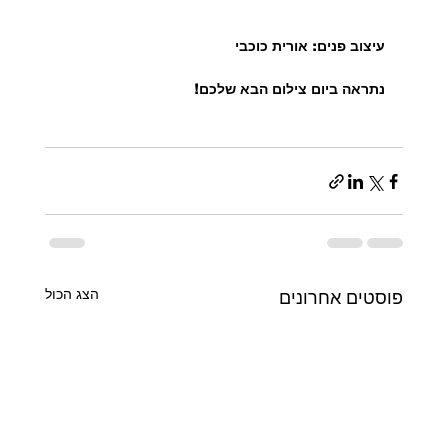
עיצוב פנים: אורית כוכבי
נתראה ביום צילום הבא שלכם!
הצג הכול
פוסטים אחרונים