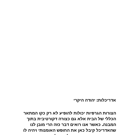
אדריכלות: יהודה היקרי
הצורות הגרפיות יכולות להופיע לא רק כקו המתאר 
הכללי של הבית אלא גם כצורה דקורטיבית בתוך 
המבנה. כאשר אנו רואים דבר כזה הרי מובן לנו 
שהאדריכל קיבל כאן את החופש האומנותי ויהיה לו 