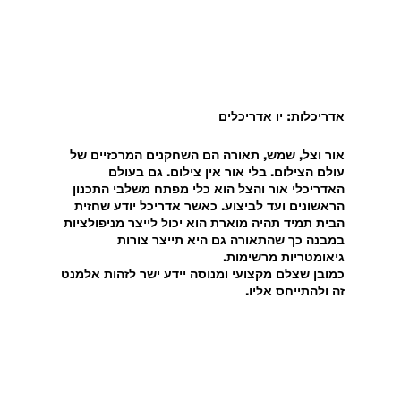
אדריכלות: יו אדריכלים
אור וצל, שמש, תאורה הם השחקנים המרכזיים של 
עולם הצילום. בלי אור אין צילום. גם בעולם 
האדריכלי אור והצל הוא כלי מפתח משלבי התכנון 
הראשונים ועד לביצוע. כאשר אדריכל יודע שחזית 
הבית תמיד תהיה מוארת הוא יכול לייצר מניפולציות 
במבנה כך שהתאורה גם היא תייצר צורות 
גיאומטריות מרשימות.
כמובן שצלם מקצועי ומנוסה יידע ישר לזהות אלמנט 
זה ולהתייחס אליו.