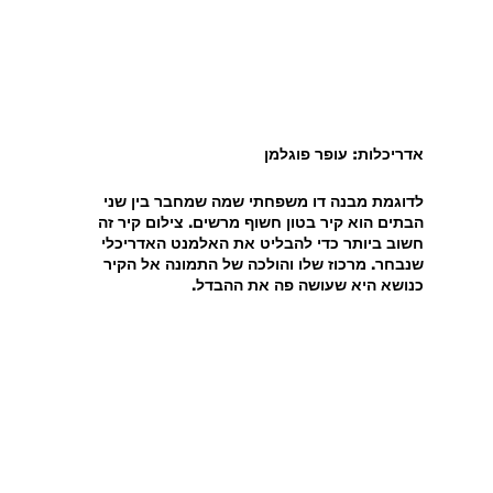
אדריכלות: עופר פוגלמן
לדוגמת מבנה דו משפחתי שמה שמחבר בין שני 
הבתים הוא קיר בטון חשוף מרשים. צילום קיר זה 
חשוב ביותר כדי להבליט את האלמנט האדריכלי 
שנבחר. מרכוז שלו והולכה של התמונה אל הקיר 
כנושא היא שעושה פה את ההבדל.