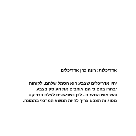
אדריכלות: רונה כהן אדריכלים
יהיו אדריכלים שצבע הוא הסמל שלהם, לקוחות 
יבחרו בהם כי הם אוהבים את העיסק בצבע 
והשימוש הנועז בו. לכן כשניגשים לצלם פרוייקט 
מסוג זה הצבע צריך להיות הנושא המרכזי בתמונה.